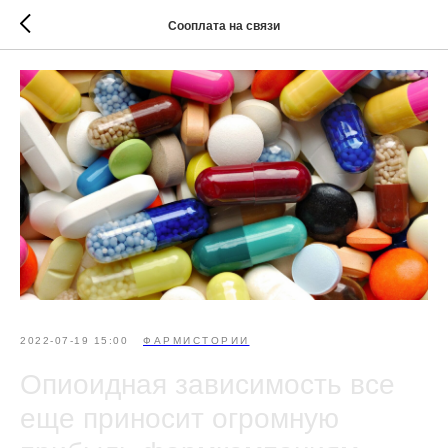
Сооплата на связи
2022-07-19 15:00
ФАРМИСТОРИИ
Опиоидная зависимость все
еще приносит огромную