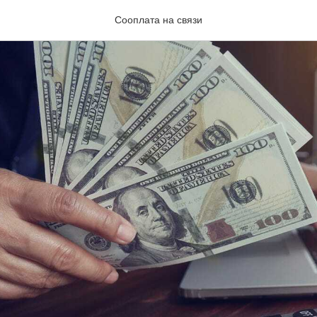
Сооплата на связи