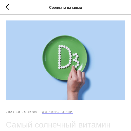
Сооплата на связи
2021-10-05 15:00
ФАРМИСТОРИИ
Самый солнечный витамин