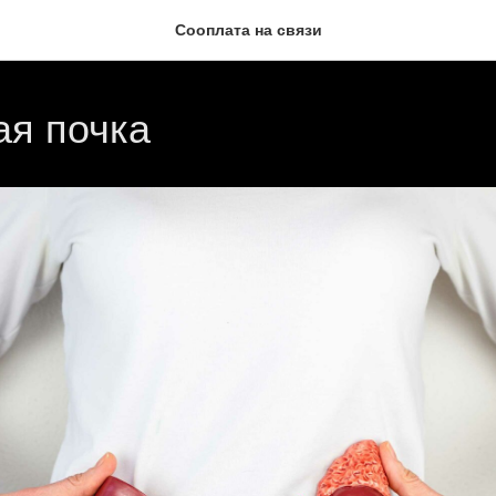
Сооплата на связи
я почка