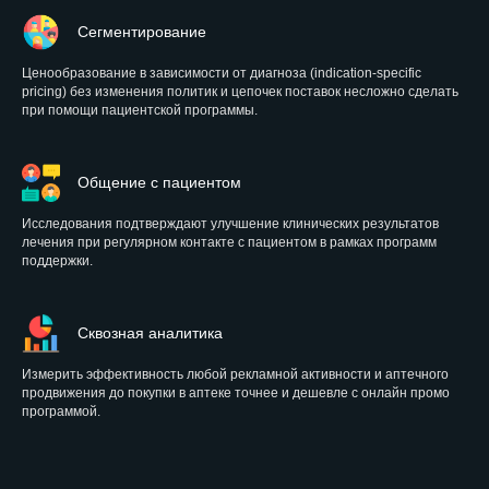
Сегментирование
Ценообразование в зависимости от диагноза (indication-specific
pricing) без изменения политик и цепочек поставок несложно сделать
при помощи пациентской программы.
Общение с пациентом
Исследования подтверждают улучшение клинических результатов
лечения при регулярном контакте с пациентом в рамках программ
поддержки.
Сквозная аналитика
Измерить эффективность любой рекламной активности и аптечного
продвижения до покупки в аптеке точнее и дешевле с онлайн промо
программой.