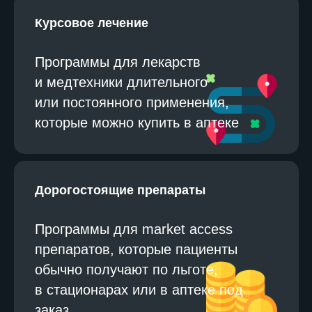
Курсовое лечение
Программы для лекарств
и медтехники длительного
или постоянного применения,
которые можно купить в аптеке
Дорогостоящие препараты
Программы для market access
препаратов, которые пациенты
обычно получают по льготе,
в стационарах или в аптеке под
заказ