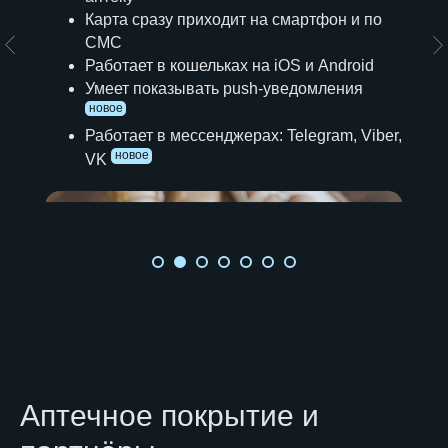
Карта сразу приходит на смартфон и по
СМС
Работает в кошельках на iOS и Android
Умеет показывать push-уведомления
новое
Работает в мессенджерах: Telegram, Viber,
новое
VK
Аптечное покрытие и