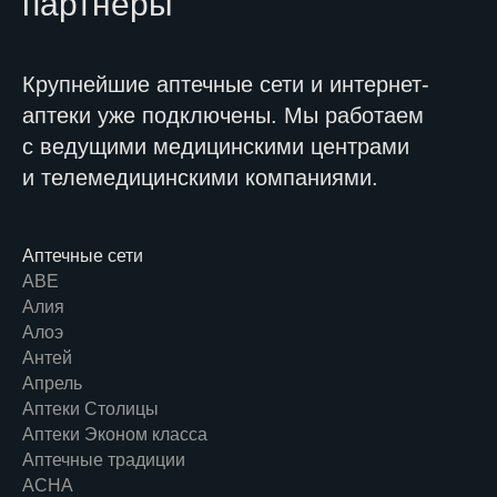
партнёры
Крупнейшие аптечные сети и интернет-
аптеки уже подключены. Мы работаем
с ведущими медицинскими центрами
и телемедицинскими компаниями.
Аптечные сети
АВЕ
Алия
Алоэ
Антей
Апрель
Аптеки Столицы
Аптеки Эконом класса
Аптечные традиции
АСНА