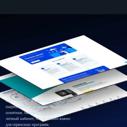
Сайт - визитная карточка любой
пациентской программы. Наши сайты
понятные, быстрые и могут иметь
личный кабинет, что особенно важно
для сервисных программ.