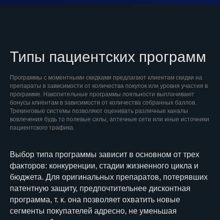
Типы пациентских программ
Программы с моментными скидками предлагают клиентам скидки на
препараты в зависимости от количества покупок или уровня участия в
программе. Накопительные программы лояльности выплачивают
бонусы клиентам в зависимости от количества собранных баллов.
Трекинговые системы позволяют оценивать различные каналы
вовлечения будь то полевые силы, аптечные сети или иные источники
пациентского трафика.
Выбор типа программы зависит в основном от трех
факторов: конкуренции, стадии жизненного цикла и
бюджета. Для оригинальных препаратов, потерявших
патентную защиту, предпочтительнее дисконтная
программа, т. к. она позволяет охватить новые
сегменты покупателей адресно, не уменьшая