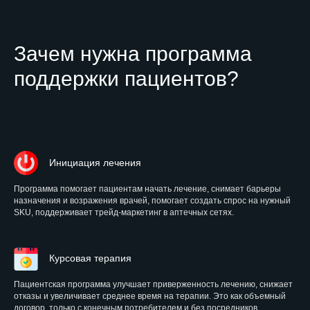
Зачем нужна программа
поддержки пациентов?
Инициация лечения
Программа помогает пациентам начать лечение, снимает барьеры
назначения и возражения врачей, помогает создать спрос на нужный
SKU, поддерживает трейд-маркетинг в аптечных сетях.
Курсовая терапия
Пациентская программа улучшает приверженность лечению, снижает
отказы и увеличивает среднее время на терапии. Это как объемный
договор, только с конечным потребителем и без посредников.