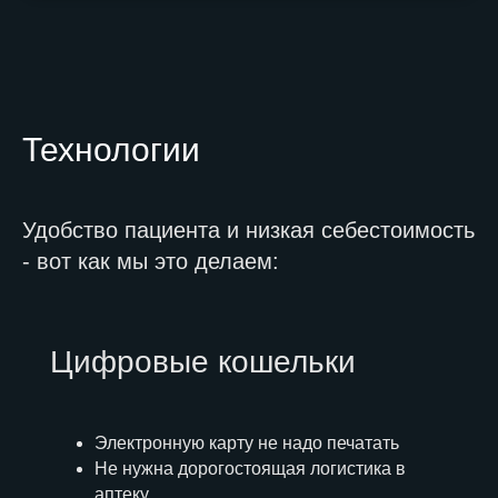
Технологии
Удобство пациента и низкая себестоимость
- вот как мы это делаем:
Цифровые кошельки
Электронную карту не надо печатать
Не нужна дорогостоящая логистика в
аптеку