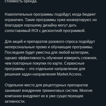
стоимость бренда.
Накопительные программы подойдут, когда бюджет
ограничен. Такие программы хуже конвертируют, но
благодаря хорошему дизайну могут дать
сопоставимый ROI с дисконтной программой.
Для акций и препаратов разового спроса подойдут
неперсональные промо и обучающие программы.
Последняя будет уместна для любой категории,
однако эффективность обучения измерить сложнее,
чем повторные покупки по карте. Сервисные
программы – это отдельное направление для
решения задач направления Market Access.
Отдельное место для рецептурных препаратов
занимает внедрение трекинговых систем. Многие
компании внедряют их в уже существующие
активности.