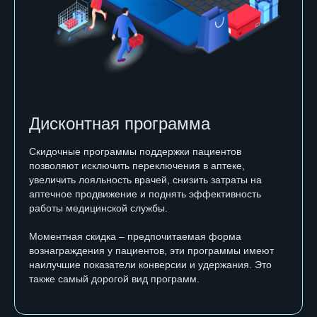
Дисконтная программа
Скидочные программы поддержки пациентов
позволяют исключить переключения в аптеке,
увеличить лояльность врачей, снизить затраты на
аптечное продвижение и поднять эффективность
работы медицинской службы.
Моментная скидка – предпочитаемая форма
вознаграждения у пациентов, эти программы имеют
наилучшие показатели конверсии и удержания. Это
также самый дорогой вид программ.