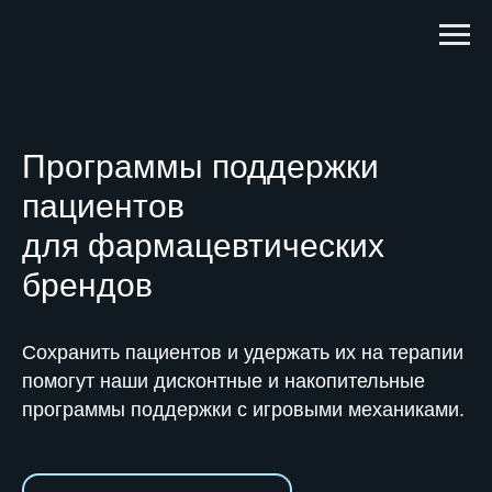
Программы поддержки
пациентов
для фармацевтических
брендов
Сохранить пациентов и удержать их на терапии
помогут наши дисконтные и накопительные
программы поддержки с игровыми механиками.