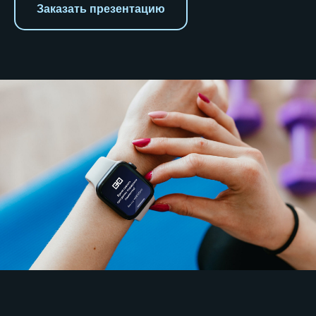
Заказать презентацию