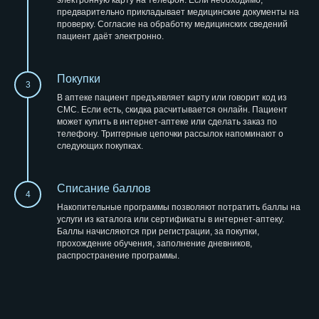
предварительно прикладывает медицинские документы на
проверку. Согласие на обработку медицинских сведений
пациент даёт электронно.
Покупки
3
В аптеке пациент предъявляет карту или говорит код из
СМС. Если есть, скидка расчитывается онлайн. Пациент
может купить в интернет-аптеке или сделать заказ по
телефону. Триггерные цепочки рассылок напоминают о
следующих покупках.
Списание баллов
4
Накопительные программы позволяют потратить баллы на
услуги из каталога или сертификаты в интернет-аптеку.
Баллы начисляются при регистрации, за покупки,
прохождение обучения, заполнение дневников,
распространение программы.