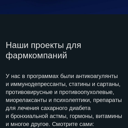
Наши проекты для
фармкомпаний
У нас в программах были антикоагулянты
и иммунодепрессанты, статины и сартаны,
противовирусные и противоопухолевые,
миорелаксанты и психолептики, препараты
для лечения сахарного диабета
и бронхиальной астмы, гормоны, витамины
и многое другое. Смотрите сами: